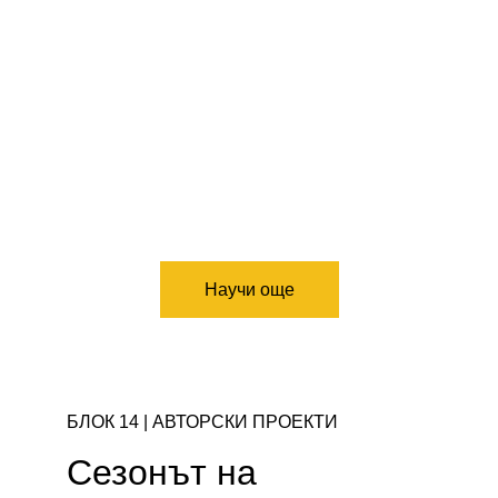
Научи още
БЛОК 14 | АВТОРСКИ ПРОЕКТИ 
Сезонът на 