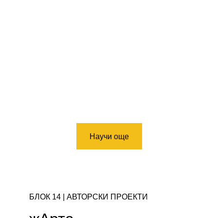
Научи още
БЛОК 14 | АВТОРСКИ ПРОЕКТИ 