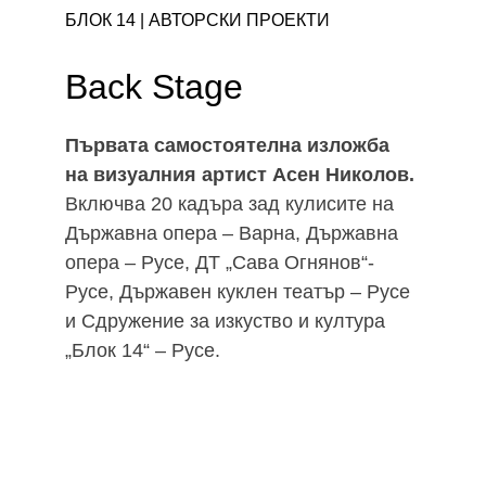
БЛОК 14 | АВТОРСКИ ПРОЕКТИ 
Back Stage
Първата самостоятелна изложба 
на визуалния артист Асен Николов.
Включва 20 кадъра зад кулисите на 
Държавна опера – Варна, Държавна 
опера – Русе, ДТ „Сава Огнянов“- 
Русе, Държавен куклен театър – Русе 
и Сдружение за изкуство и култура 
„Блок 14“ – Русе.