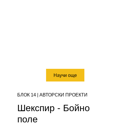
Научи още
БЛОК 14 | АВТОРСКИ ПРОЕКТИ 
Шекспир - Бойно 
поле