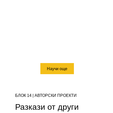
Научи още
БЛОК 14 | АВТОРСКИ ПРОЕКТИ 
Разкази от други 