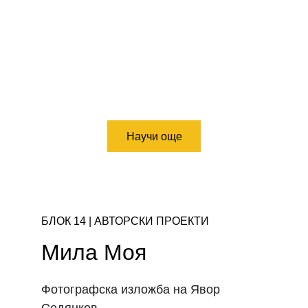
Научи още
БЛОК 14 | АВТОРСКИ ПРОЕКТИ 
Мила Моя
Фотографска изложба на Явор 