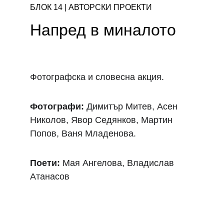
БЛОК 14 | АВТОРСКИ ПРОЕКТИ 
Напред в миналото
Фотографска и словесна акция. 
Фотографи:
 Димитър Митев, Асен 
Николов, Явор Седянков, Мартин 
Попов, Ваня Младенова. 
Поети:
 Мая Ангелова, Владислав 
Атанасов