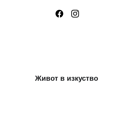
Живот в изкуство