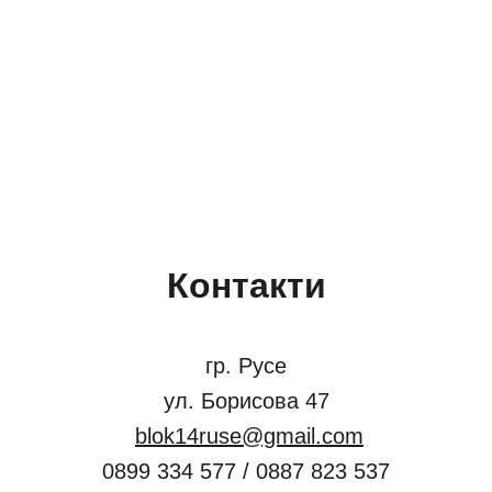
Контакти
гр. Русе
ул. Борисова 47
blok14ruse@gmail.com
0899 334 577 / 0887 823 537