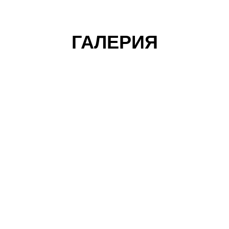
ГАЛЕРИЯ