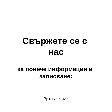
Свържете се с 
нас
за повече информация и 
записване:
Връзка с нас